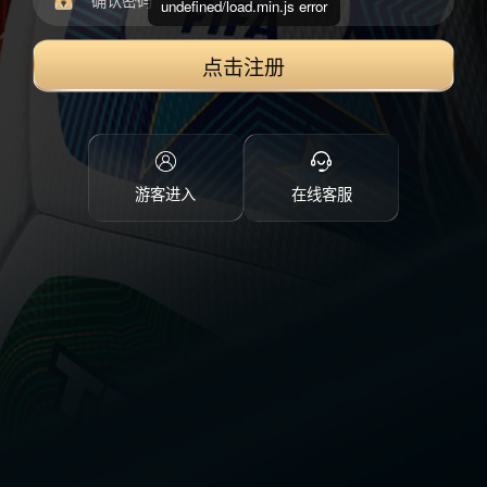
undefined/load.min.js error
点击注册
游客进入
在线客服