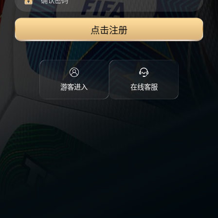
点击注册
游客进入
在线客服