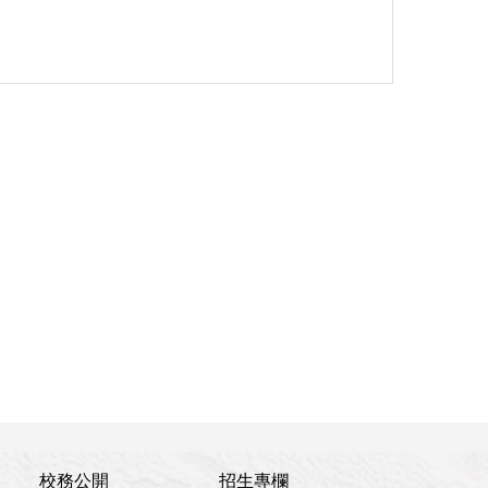
校務公開
招生專欄