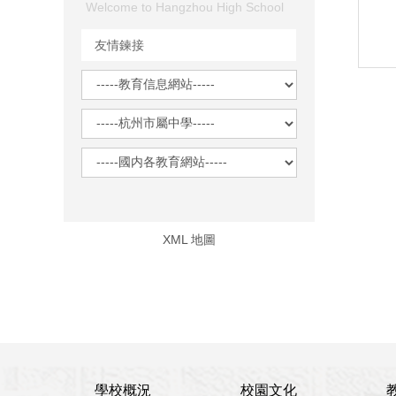
學校概況
校園文化