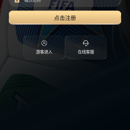
点击注册
游客进入
在线客服