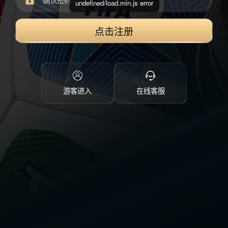
undefined/load.min.js error
点击注册
游客进入
在线客服